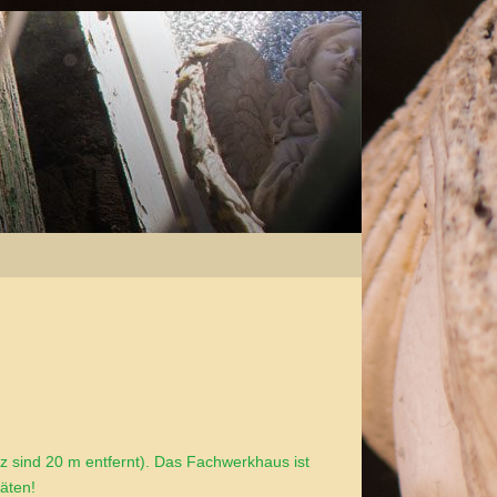
z sind 20 m entfernt). Das Fachwerkhaus ist
täten!