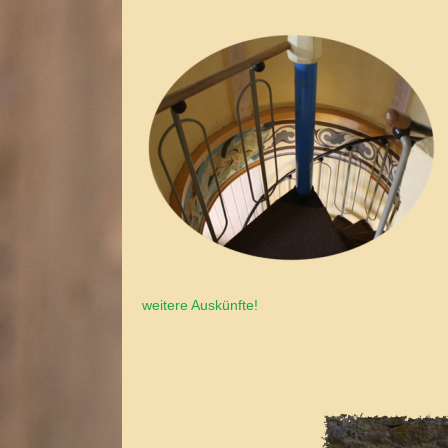
weitere Auskünfte!